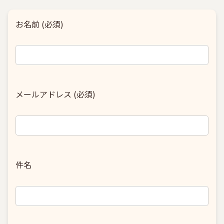
お名前 (必須)
メールアドレス (必須)
件名