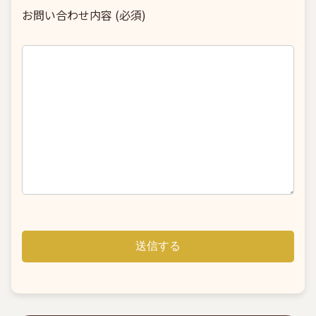
お問い合わせ内容 (必須)