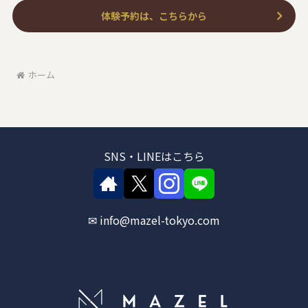
体験予約は、こちらから
ホーム
SNS・LINEはこちら
✉ info@mazel-tokyo.com