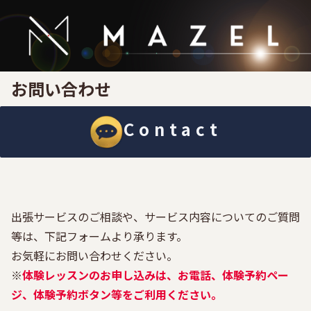
お問い合わせ
Contact
出張サービスのご相談や、サービス内容についてのご質問
等は、下記フォームより承ります。
お気軽にお問い合わせください。
※
体験レッスンのお申し込みは、お電話、体験予約ペー
ジ、体験予約ボタン等をご利用ください。