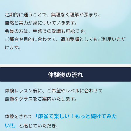
定期的に通うことで、無理なく理解が深まり、
自然と実力が身についていきます。
会員の方は、単発での受講も可能です。
ご都合や目的に合わせて、追加受講としてもご利用いただ
けます。
体験後の流れ
体験レッスン後に、ご希望やレベルに合わせて
最適なクラスをご案内いたします。
「麻雀て楽しい！もっと続けてみた
体験をされて
い‼」
と感じていただき、