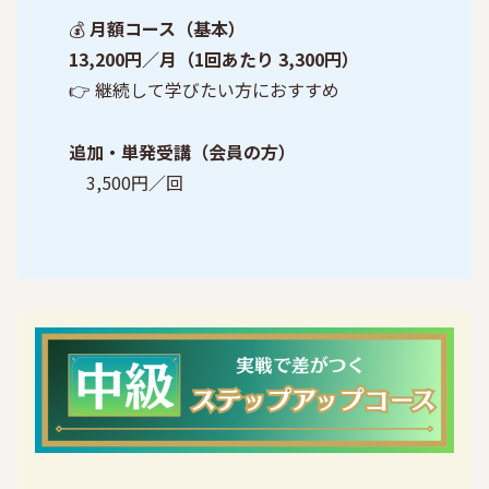
💰
月額コース（基本）
13,200円／月（1回あたり 3,300円）
👉 継続して学びたい方におすすめ
追加・単発受講（会員の方）
3,500円／回