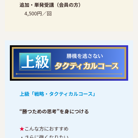
追加・単発受講（会員の方）
4,500円／回
上級「戦略・タクティカルコース」
“勝つための思考”を身につける
★
こんな方におすすめ
・さらに強くなりたい