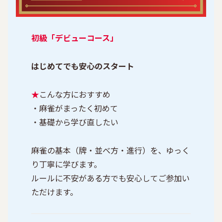
初級「デビューコース」
はじめてでも安心のスタート
★
こんな方におすすめ
・麻雀がまったく初めて
・基礎から学び直したい
麻雀の基本（牌・並べ方・進行）を、ゆっく
り丁寧に学びます。
ルールに不安がある方でも安心してご参加い
ただけます。