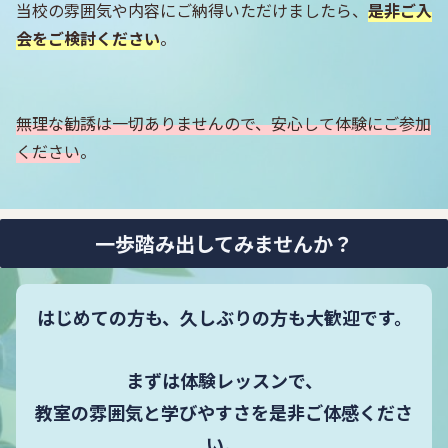
当校の雰囲気や内容にご納得いただけましたら、
是非ご入
会をご検討ください
。
無理な勧誘は一切ありませんので、安心して体験にご参加
ください
。
一歩踏み出してみませんか？
はじめての方も、久しぶりの方も大歓迎です。
まずは体験レッスンで、
教室の雰囲気と学びやすさを是非ご体感くださ
い。