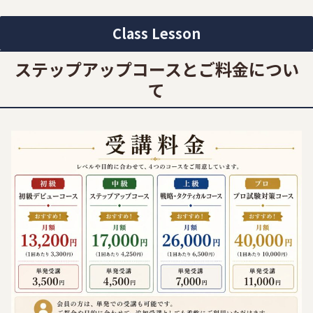
Class Lesson
ステップアップコースとご料金につい
て