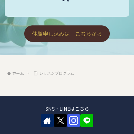
体験申し込みは こちらから
ホーム
レッスンプログラム
SNS・LINEはこちら