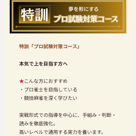
特訓「プロ試験対策コース」
本気で上を目指す方へ
★
こんな方におすすめ
・プロ雀士を目指している
・競技麻雀を深く学びたい
実戦形式での指導を中心に、手組み・判断・
読みを徹底強化。
高いレベルで通用する実力を養います。