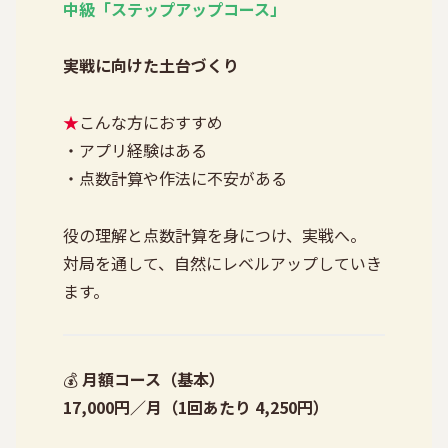
中級「ステップアップコース」
実戦に向けた土台づくり
★
こんな方におすすめ
・アプリ経験はある
・点数計算や作法に不安がある
役の理解と点数計算を身につけ、実戦へ。
対局を通して、自然にレベルアップしていき
ます。
💰
月額コース（基本）
17,000円／月（1回あたり 4,250円）