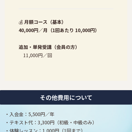
💰
月額コース（基本）
40,000円／月（1回あたり 10,000円）
追加・単発受講（会員の方）
11,000円／回
その他費用について
・入会金：5,500円／年
・テキスト代：3,300円（初級・中級のみ）
・体験レッスン：1,000円（1回まで）