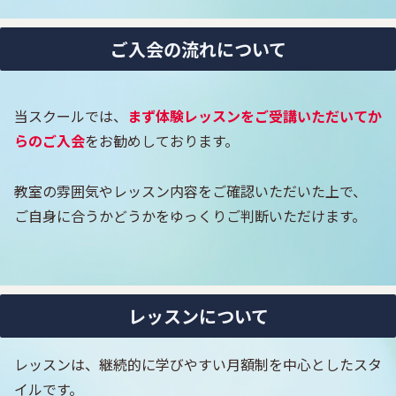
ご入会の流れについて
当スクールでは、
まず体験レッスンをご受講いただいてか
らのご入会
をお勧めしております。
教室の雰囲気やレッスン内容をご確認いただいた上で、
ご自身に合うかどうかをゆっくりご判断いただけます。
レッスンについて
レッスンは、継続的に学びやすい月額制を中心としたスタ
イルです。