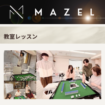
教室レッスン