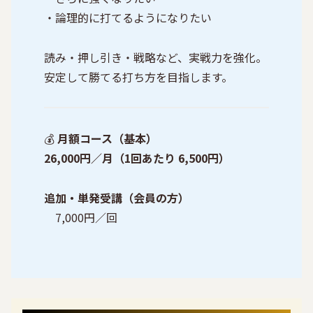
・論理的に打てるようになりたい
読み・押し引き・戦略など、実戦力を強化。
安定して勝てる打ち方を目指します。
💰
月額コース（基本）
26,000円／月（1回あたり 6,500円）
追加・単発受講（会員の方）
7,000円／回