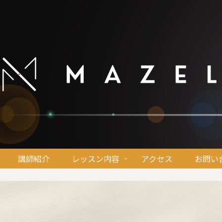
講師紹介
レッスン内容
アクセス
お問い