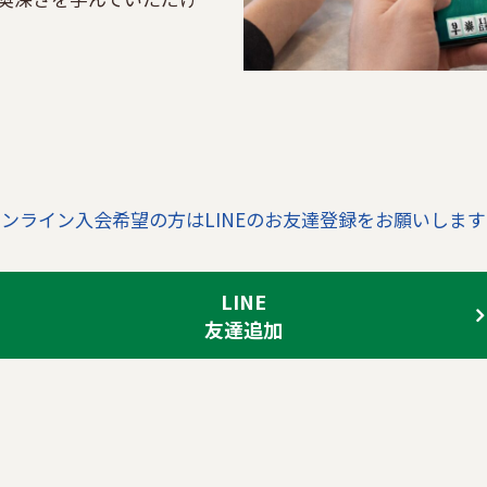
ンライン入会希望の方はLINEのお友達登録をお願いします
LINE
友達追加