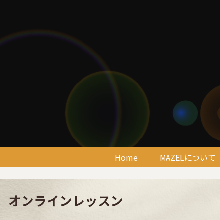
Home
MAZELについて
オンラインレッスン