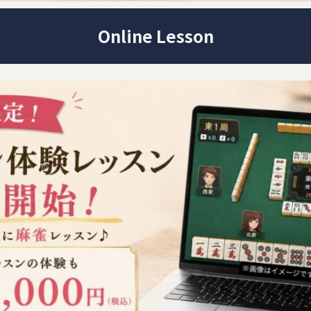
Online Lesson