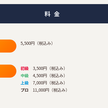
料金
5,500円（税込み）
初級
3,500円（税込み）
中級
4,500円（税込み）
上級
7,000円（税込み）
プロ
11,000円（税込み）