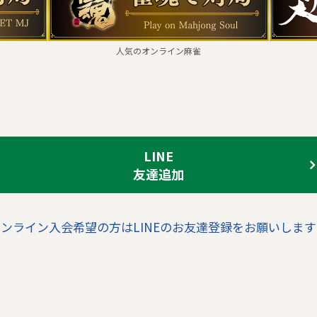
人気のオンライン麻雀
LINE
友達追加
ンライン入会希望の方はLINEのお友達登録をお願いします