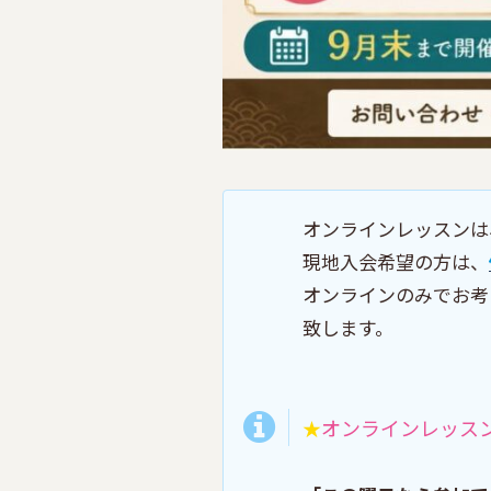
オンラインレッスンは
現地入会希望の方は、
オンラインのみでお考
致します。
オンラインレッス
★