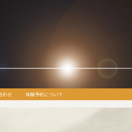
合わせ
体験予約について