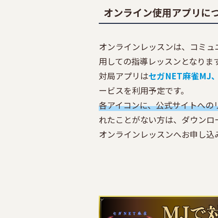
オンライン使用アプリに
オンラインレッスンは、コミュ
用しての指導レッスンとなりま
対局アプリは
セガNET麻雀
MJ
ービスを利用予定です。
各アイコンに、公式サイトへの
れたことがない方は、ダウンロ
オンラインレッスンへお申し込