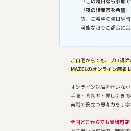
「この曜日なら参加で
「夜の時間帯を希望」
等、ご希望の曜日や時
可能な限りご都合に合
ご自宅からでも、プロ講師
MAZELのオンライン麻雀
オンライン対局を行いなが
手順・牌効率・押し引きの
実戦で役立つ思考力を丁寧
全国どこからでも受講可能
落ち着いた環境で、麻雀の