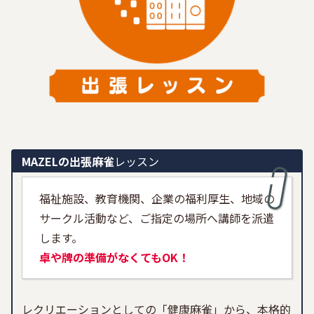
MAZELの出張麻雀
レッスン
福祉施設、教育機関、企業の福利厚生、地域の
サークル活動など、ご指定の場所へ講師を派遣
します。
卓や牌の準備がなくてもOK！
レクリエーションとしての「健康麻雀」から、本格的