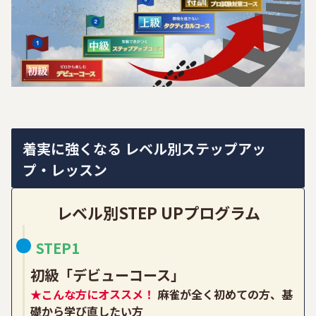
着実に強くなる レベル別ステップアッ
プ・レッスン
レベル別STEP UPプログラム
STEP1
初級「デビューコース」
★こんな方にオススメ！
麻雀が全く初めての方、基
礎から学び直したい方