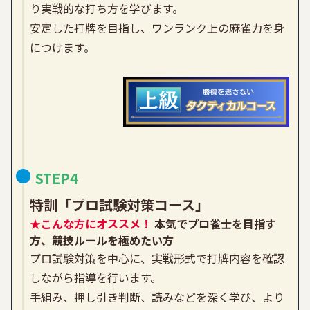
り実戦的な打ち方を学びます。
安定した打牌を目指し、ワンランク上の麻雀力を身
につけます。
STEP4
特訓
「プロ試験対策コース」
★こんな方にオススメ！
本気でプロ雀士を目指す
方、競技ルールを極めたい方
プロ試験対策を中心に、実戦形式で打牌内容を確認
しながら指導を行います。
手組み、押し引き判断、読みなどを深く学び、より