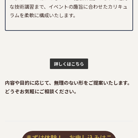
な技術講習まで、イベントの趣旨に合わせたカリキュ
ラムを柔軟に構成いたします。
詳しくはこちら
内容や目的に応じて、無理のない形をご提案いたします。
どうぞお気軽にご相談ください。
まずは
体験！ お申し込みはこ