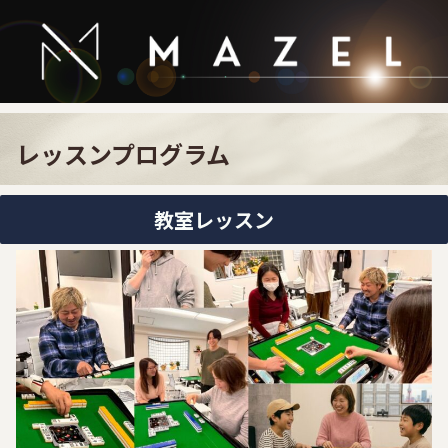
レッスンプログラム
教室レッスン