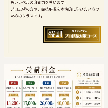
高いレベルの麻雀力を養います。
プロ志望の方や、競技麻雀を本格的に学びたい方の
ためのクラスです。