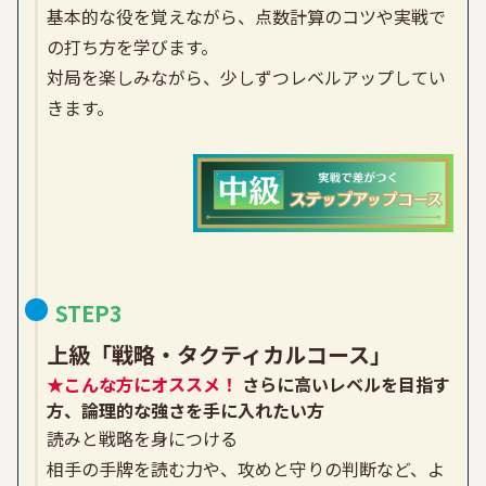
基本的な役を覚えながら、点数計算のコツや実戦で
の打ち方を学びます。
対局を楽しみながら、少しずつレベルアップしてい
きます。
STEP3
上級
「戦略・タクティカルコース」
★こんな方にオススメ！
さらに高いレベルを目指す
方、論理的な強さを手に入れたい方
読みと戦略を身につける
相手の手牌を読む力や、攻めと守りの判断など、よ