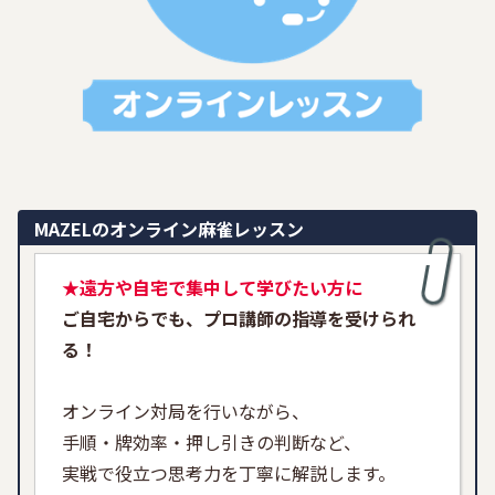
MAZELのオンライン麻雀レッスン
★遠方や自宅で集中して学びたい方に
ご自宅からでも、プロ講師の指導を受けられ
る！
オンライン対局を行いながら、
手順・牌効率・押し引きの判断など、
実戦で役立つ思考力を丁寧に解説します。