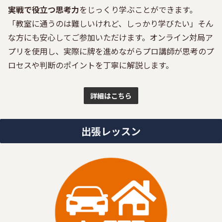
実戦で役立つ思考力
をじっくり学ぶことができます。
「教室に通うのは難しいけれど、しっかり学びたい」そん
な方にも安心してご参加いただけます。オンライン対局ア
プリを使用し、実際に牌を進めながらプロ講師が思考のプ
ロセスや判断のポイントを丁寧に解説します。
詳細はこちら
出張レッスン