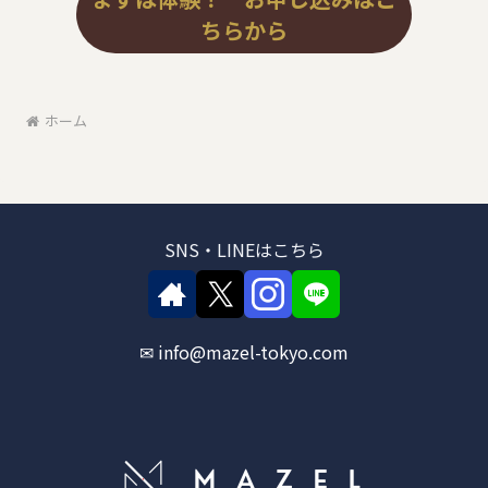
ちらから
ホーム
SNS・LINEはこちら
✉ info@mazel-tokyo.com