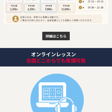
詳細はこちら
オンラインレッスン
全国どこからでも受講可能