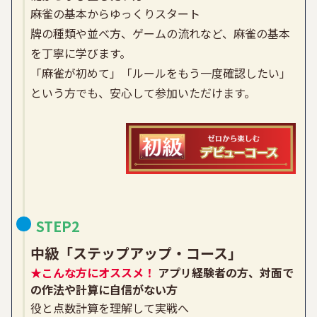
麻雀の基本からゆっくりスタート
牌の種類や並べ方、ゲームの流れなど、麻雀の基本
を丁寧に学びます。
「麻雀が初めて」「ルールをもう一度確認したい」
という方でも、安心して参加いただけます。
STEP2
中級「
ステップアップ・コース
」
★こんな方にオススメ！
アプリ経験者の方、対面で
の作法や計算に自信がない方
役と点数計算を理解して実戦へ